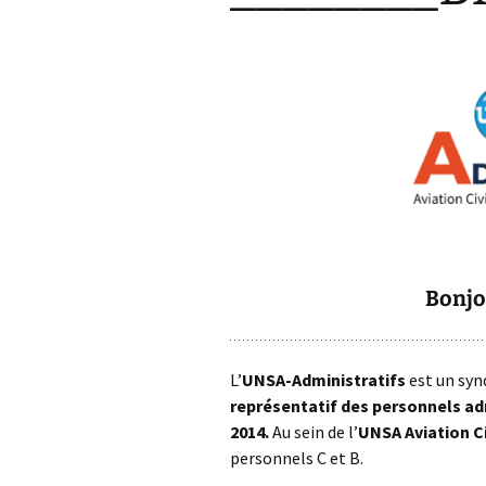
Bonjo
L’
UNSA-Administratifs
est un syn
représentatif des personnels ad
2014.
Au sein de l’
UNSA Aviation Ci
personnels C et B.