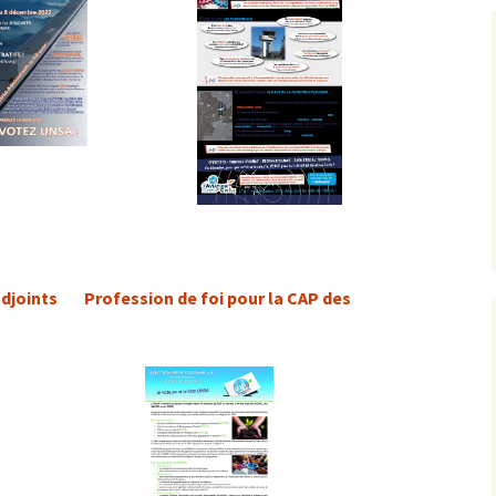
adjoints
Profession de foi pour la CAP des