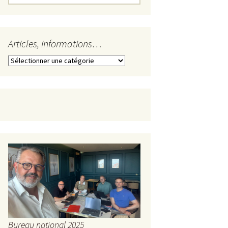
Articles, informations…
Articles,
informations…
Bureau national 2025