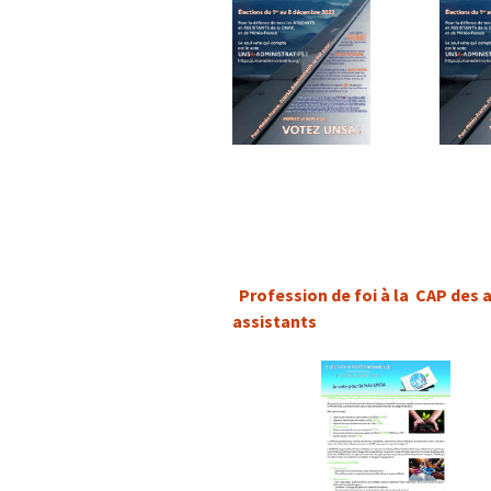
Profession de foi à la CAP des 
assistants