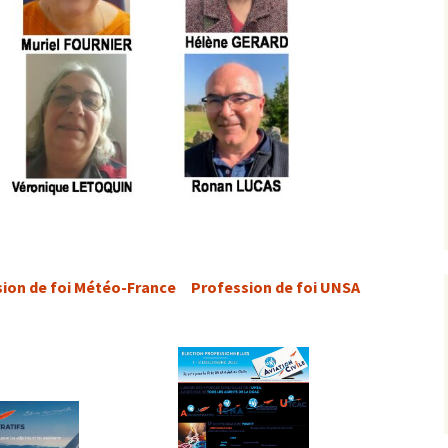
ion de foi Météo-France
Profession de foi UNSA