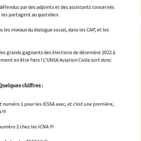
 défendus par des adjoints et des assistants concernés
 les partagent au quotidien.
les niveaux du dialogue social, dans les CAP, et les
 les grands gagnants des élections de décembre 2022 à
ment en être fiers !
L’UNSA Aviation Civile sort donc
Quelques chiffres :
 numéro 1 pour les IESSA avec, et c’est une première,
!!!
numéro 2 chez les ICNA !!!