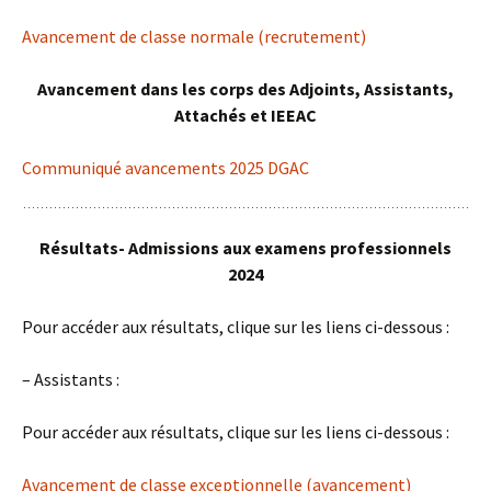
Avancement de classe normale (recrutement)
Avancement dans les corps des Adjoints, Assistants,
Attachés et IEEAC
Communiqué avancements 2025 DGAC
Résultats- Admissions aux examens professionnels
2024
Pour accéder aux résultats, clique sur les liens ci-dessous :
– Assistants :
Pour accéder aux résultats, clique sur les liens ci-dessous :
Avancement de classe exceptionnelle (avancement)