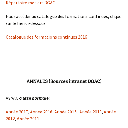
Répertoire métiers DGAC
Pour accéder au catalogue des formations continues, clique
sur le lien ci-dessous :
Catalogue des formations continues 2016
ANNALES
(Sources intranet DGAC)
ASAAC classe
normale
:
Année 2017
,
Année 2016
,
Année 2015
,
Année 2013
,
Année
2012
,
Année 2011