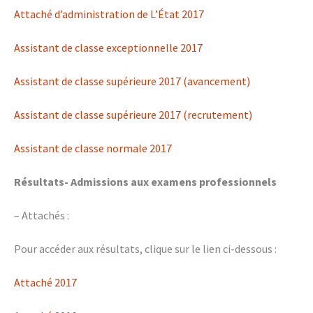
Attaché d’administration de L’État 2017
Assistant de classe exceptionnelle 2017
Assistant de classe supérieure 2017 (avancement)
Assistant de classe supérieure 2017 (recrutement)
Assistant de classe normale 2017
Résultats- Admissions aux examens professionnels
– Attachés :
Pour accéder aux résultats, clique sur le lien ci-dessous :
Attaché 2017