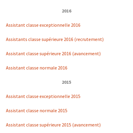
2016
Assistant classe exceptionnelle 2016
Assistants classe supérieure 2016 (recrutement)
Assistant classe supérieure 2016 (avancement)
Assistant classe normale 2016
2015
Assistant classe exceptionnelle 2015
Assistant classe normale 2015
Assistant classe supérieure 2015 (avancement)