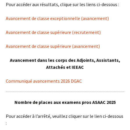
Pour accéder aux résultats, clique sur les liens ci-dessous :
Avancement de classe exceptionnelle (avancement)
Avancement de classe supérieure (recrutement)
Avancement de classe supérieure (avancement)
Avancement dans les corps des Adjoints, Assistants,
Attachés et IEEAC
Communiqué avancements 2026 DGAC
Nombre de places aux examens pros ASAAC 2025
Pour accéder à l’arrêté, veuillez cliquer sur le lien ci-dessous
: