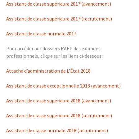
Assistant de classe supérieure 2017 (avancement)
Assistant de classe supérieure 2017 (recrutement)
Assistant de classe normale 2017
Pour accéder aux dossiers RAEP des examens
professionnels, clique sur les liens ci-dessous :
Attaché d’administration de L’État 2018
Assistant de classe exceptionnelle 2018 (avancement)
Assistant de classe supérieure 2018 (avancement)
Assistant de classe supérieure 2018 (recrutement)
Assistant de classe normale 2018 (recrutement)