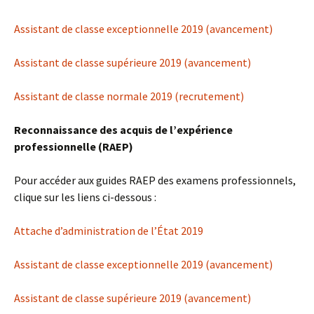
Assistant de classe exceptionnelle 2019 (avancement)
Assistant de classe supérieure 2019 (avancement)
Assistant de classe normale 2019 (recrutement)
Reconnaissance des acquis de l’expérience
professionnelle (RAEP)
Pour accéder aux guides RAEP des examens professionnels,
clique sur les liens ci-dessous :
Attache d’administration de l’État 2019
Assistant de classe exceptionnelle 2019 (avancement)
Assistant de classe supérieure 2019 (avancement)