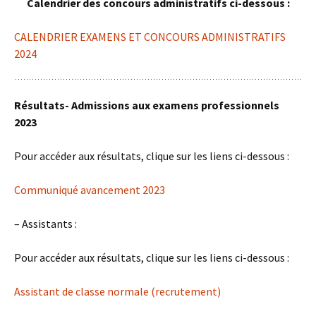
Calendrier des concours administratifs ci-dessous :
CALENDRIER EXAMENS ET CONCOURS ADMINISTRATIFS
2024
Résultats- Admissions aux examens professionnels
2023
Pour accéder aux résultats, clique sur les liens ci-dessous :
Communiqué avancement 2023
– Assistants :
Pour accéder aux résultats, clique sur les liens ci-dessous :
Assistant de classe normale (recrutement)