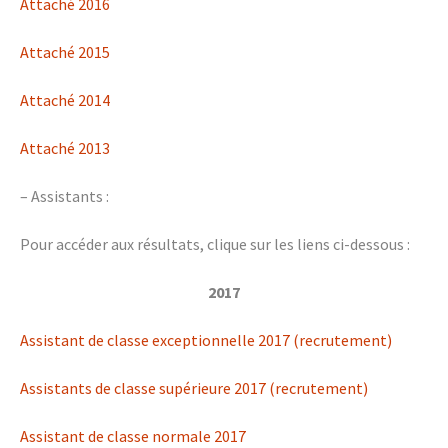
Attaché 2016
Attaché 2015
Attaché 2014
Attaché 2013
– Assistants :
Pour accéder aux résultats, clique sur les liens ci-dessous :
2017
Assistant de classe exceptionnelle 2017 (recrutement)
Assistants de classe supérieure 2017 (recrutement)
Assistant de classe normale 2017