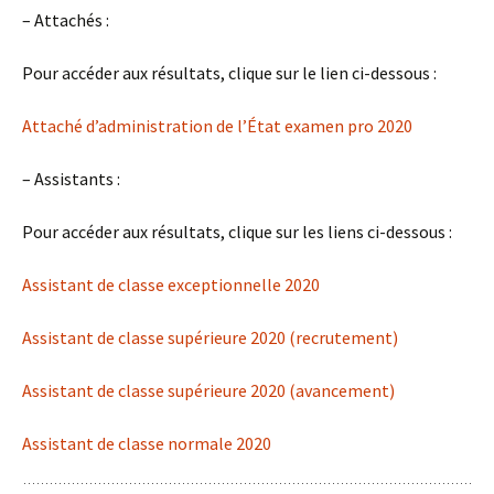
– Attachés :
Pour accéder aux résultats, clique sur le lien ci-dessous :
Attaché d’administration de l’État examen pro 2020
– Assistants :
Pour accéder aux résultats, clique sur les liens ci-dessous :
Assistant de classe exceptionnelle 2020
Assistant de classe supérieure 2020 (recrutement)
Assistant de classe supérieure 2020 (avancement)
Assistant de classe normale 2020