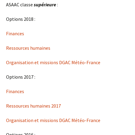
ASAAC classe
supérieure
:
Options 2018 :
Finances
Ressources humaines
Organisation et missions DGAC Météo-France
Options 2017 :
Finances
Ressources humaines 2017
Organisation et missions DGAC Météo-France
Options 2016 :