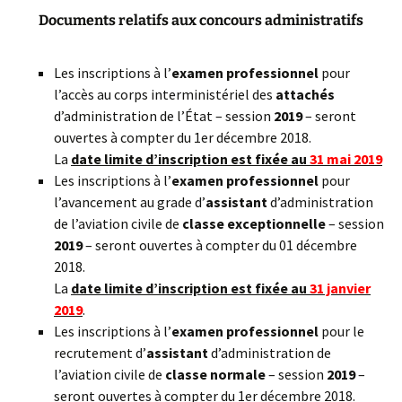
Documents relatifs aux concours administratifs
Les inscriptions
à l’
examen professionnel
pour
l’accès au corps interministériel des
attachés
d’administration de l’État – session
2019
– seront
ouvertes à compter du 1er décembre 2018.
La
date limite d’inscription est fixée au
31 mai 2019
Les inscriptions
à l’
examen professionnel
pour
l’avancement au grade d’
assistant
d’administration
de l’aviation civile de
classe exceptionnelle
– session
2019
– seront ouvertes à compter du 01 décembre
2018.
La
date limite d’inscription est fixée au
31 janvier
2019
.
Les inscriptions
à l’
examen professionnel
pour le
recrutement d’
assistant
d’administration de
l’aviation civile de
classe normale
– session
2019
–
seront ouvertes à compter du 1er décembre 2018.