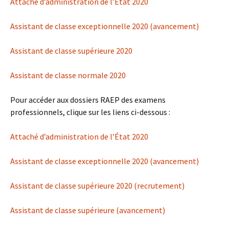
Attaché d’administration de l’État 2020
Assistant de classe exceptionnelle 2020 (avancement)
Assistant de classe supérieure 2020
Assistant de classe normale 2020
Pour accéder aux dossiers RAEP des examens
professionnels, clique sur les liens ci-dessous :
Attaché d’administration de l’État 2020
Assistant de classe exceptionnelle 2020 (avancement)
Assistant de classe supérieure 2020 (recrutement)
Assistant de classe supérieure (avancement)