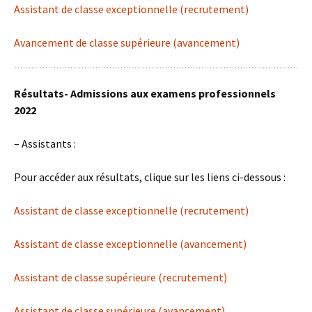
Assistant de classe exceptionnelle (recrutement)
Avancement de classe supérieure (avancement)
Résultats- Admissions aux examens professionnels
2022
– Assistants :
Pour accéder aux résultats, clique sur les liens ci-dessous :
Assistant de classe exceptionnelle (recrutement)
Assistant de classe exceptionnelle (avancement)
Assistant de classe supérieure (recrutement)
Assistant de classe supérieure (avancement)