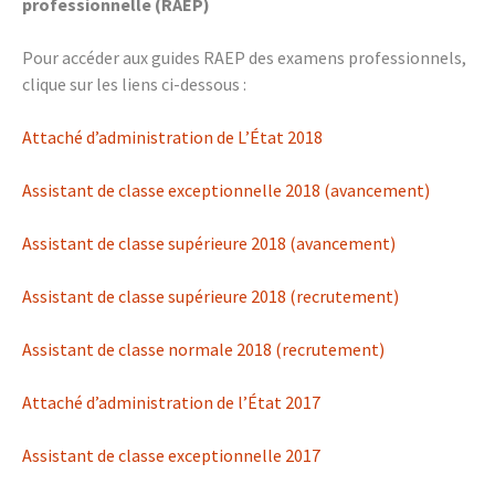
professionnelle (RAEP)
Pour accéder aux guides RAEP des examens professionnels,
clique sur les liens ci-dessous :
Attaché d’administration de L’État 2018
Assistant de classe exceptionnelle 2018 (avancement)
Assistant de classe supérieure 2018 (avancement)
Assistant de classe supérieure 2018 (recrutement)
Assistant de classe normale 2018 (recrutement)
Attaché d’administration de l’État 2017
Assistant de classe exceptionnelle 2017