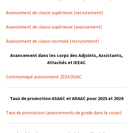
Avancement de classe supérieure (recrutement)
Avancement de classe supérieure (avancement)
Avancement de classe normale (recrutement)
Avancement dans les corps des Adjoints, Assistants,
Attachés et IEEAC
Communiqué avancement 2024 DGAC
Taux de promotion ASAAC et ADAAC pour 2023 et 2024
Taux de promotion (avancements de grade dans le corps)