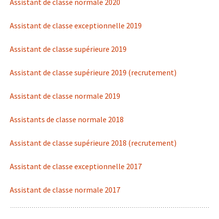
Assistant de classe normale 2020
Assistant de classe exceptionnelle 2019
Assistant de classe supérieure 2019
Assistant de classe supérieure 2019 (recrutement)
Assistant de classe normale 2019
Assistants de classe normale 2018
Assistant de classe supérieure 2018 (recrutement)
Assistant de classe exceptionnelle 2017
Assistant de classe normale 2017