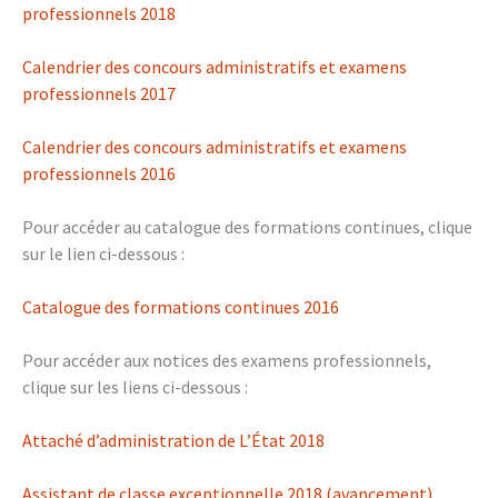
professionnels 2018
Calendrier des concours administratifs et examens
professionnels 2017
Calendrier des concours administratifs et examens
professionnels 2016
Pour accéder au catalogue des formations continues, clique
sur le lien ci-dessous :
Catalogue des formations continues 2016
Pour accéder aux notices des examens professionnels,
clique sur les liens ci-dessous :
Attaché d’administration de L’État 2018
Assistant de classe exceptionnelle 2018 (avancement)