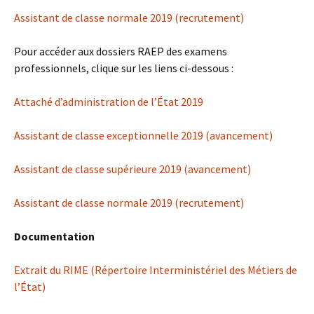
Assistant de classe normale 2019 (recrutement)
Pour accéder aux dossiers RAEP des examens
professionnels, clique sur les liens ci-dessous :
Attaché d’administration de l’État 2019
Assistant de classe exceptionnelle 2019 (avancement)
Assistant de classe supérieure 2019 (avancement)
Assistant de classe normale 2019 (recrutement)
Documentation
Extrait du RIME (Répertoire Interministériel des Métiers de
l’État)