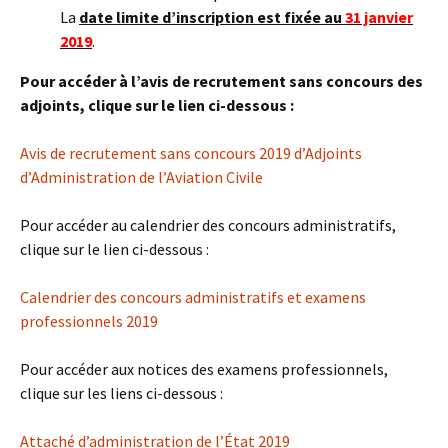
La
date limite d’inscription est fixée au
31 janvier
2019
.
Pour accéder à l’avis de recrutement sans concours des
adjoints, clique sur le lien ci-dessous :
Avis de recrutement sans concours 2019 d’Adjoints
d’Administration de l’Aviation Civile
Pour accéder au calendrier des concours administratifs,
clique sur le lien ci-dessous :
Calendrier des concours administratifs et examens
professionnels 2019
Pour accéder aux notices des examens professionnels,
clique sur les liens ci-dessous :
Attaché d’administration de l’État 2019