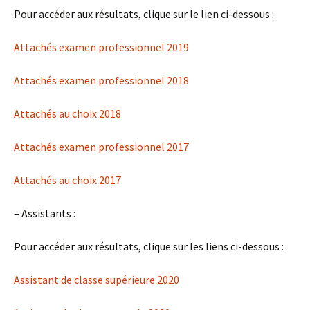
Pour accéder aux résultats, clique sur le lien ci-dessous :
Attachés examen professionnel 2019
Attachés examen professionnel 2018
Attachés au choix 2018
Attachés examen professionnel 2017
Attachés au choix 2017
– Assistants :
Pour accéder aux résultats, clique sur les liens ci-dessous :
Assistant de classe supérieure 2020