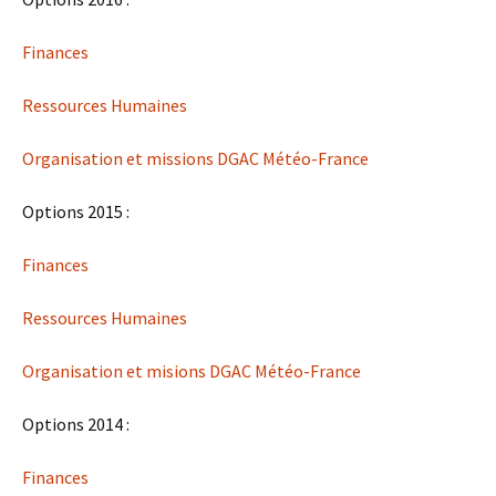
Finances
Ressources Humaines
Organisation et missions DGAC Météo-France
Options 2015 :
Finances
Ressources Humaines
Organisation et misions DGAC Météo-France
Options 2014 :
Finances