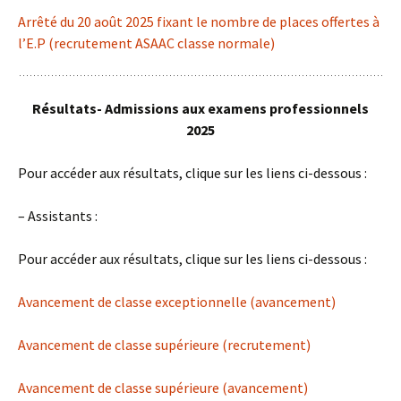
Arrêté du 20 août 2025 fixant le nombre de places offertes à
l’E.P (recrutement ASAAC classe normale)
R
ésultats- Admissions aux examens professionnels
2025
Pour accéder aux résultats, clique sur les liens ci-dessous :
– Assistants :
Pour accéder aux résultats, clique sur les liens ci-dessous :
Avancement de classe exceptionnelle (avancement)
Avancement de classe supérieure (recrutement)
Avancement de classe supérieure (avancement)