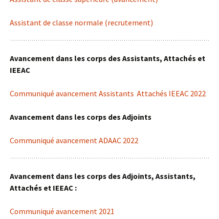
Assistant de classe normale (recrutement)
Avancement dans les corps des Assistants, Attachés et
IEEAC
Communiqué avancement Assistants Attachés IEEAC 2022
Avancement dans les corps des Adjoints
Communiqué avancement ADAAC 2022
Avancement dans les corps des Adjoints, Assistants,
Attachés et IEEAC :
Communiqué avancement 2021