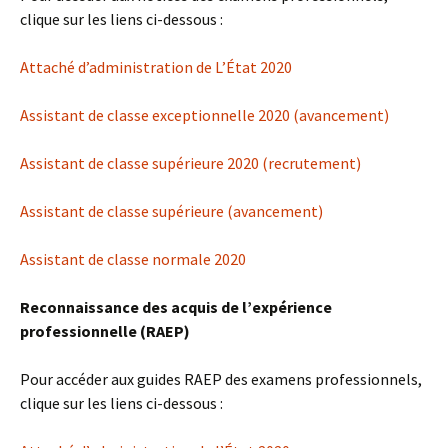
clique sur les liens ci-dessous :
Attaché d’administration de L’État 2020
Assistant de classe exceptionnelle 2020 (avancement)
Assistant de classe supérieure 2020 (recrutement)
Assistant de classe supérieure (avancement)
Assistant de classe normale 2020
Reconnaissance des acquis de l’expérience
professionnelle (RAEP)
Pour accéder aux guides RAEP des examens professionnels,
clique sur les liens ci-dessous :