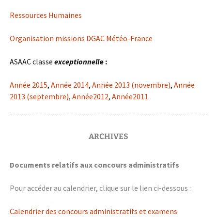
Ressources Humaines
Organisation missions DGAC Météo-France
ASAAC classe
exceptionnell
e :
Année 2015
,
Année 2014
,
Année 2013 (novembre)
,
Année
2013 (septembre)
,
Année2012
,
Année2011
ARCHIVES
Documents relatifs aux concours administratifs
Pour accéder au calendrier, clique sur le lien ci-dessous :
Calendrier des concours administratifs et examens