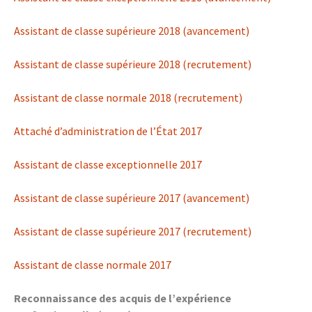
Assistant de classe supérieure 2018 (avancement)
Assistant de classe supérieure 2018 (recrutement)
Assistant de classe normale 2018 (recrutement)
Attaché d’administration de l’État 2017
Assistant de classe exceptionnelle 2017
Assistant de classe supérieure 2017 (avancement)
Assistant de classe supérieure 2017 (recrutement)
Assistant de classe normale 2017
Reconnaissance des acquis de l’expérience