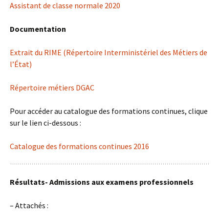
Assistant de classe normale 2020
Documentation
Extrait du RIME (Répertoire Interministériel des Métiers de
l’État)
Répertoire métiers DGAC
Pour accéder au catalogue des formations continues, clique
sur le lien ci-dessous :
Catalogue des formations continues 2016
Résultats- Admissions aux examens professionnels
– Attachés :