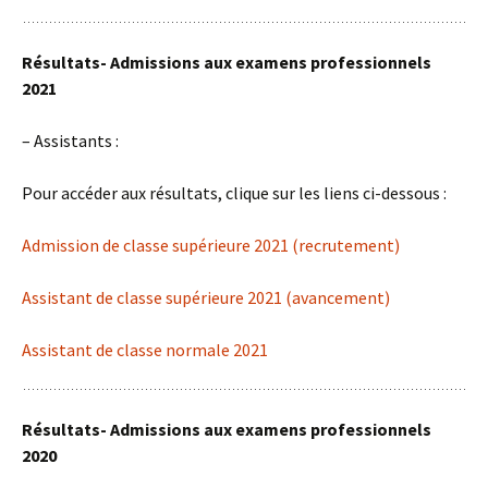
Résultats- Admissions aux examens professionnels
2021
– Assistants :
Pour accéder aux résultats, clique sur les liens ci-dessous :
Admission de classe supérieure 2021 (recrutement)
Assistant de classe supérieure 2021 (avancement)
Assistant de classe normale 2021
Résultats- Admissions aux examens professionnels
2020