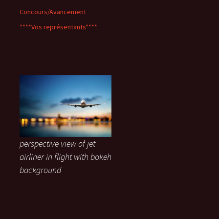
Concours/Avancement
****Vos représentants****
perspective view of jet
airliner in flight with bokeh
background