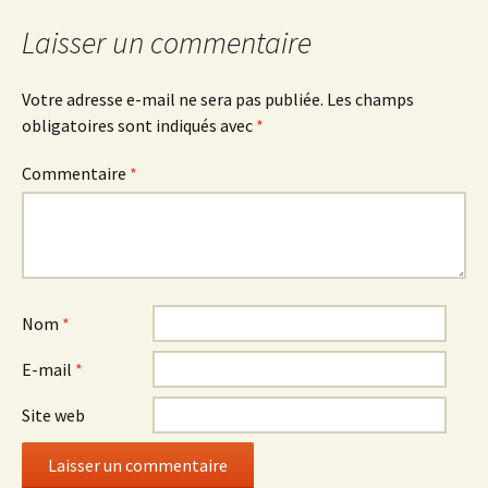
articles
Laisser un commentaire
Votre adresse e-mail ne sera pas publiée.
Les champs
obligatoires sont indiqués avec
*
Commentaire
*
Nom
*
E-mail
*
Site web