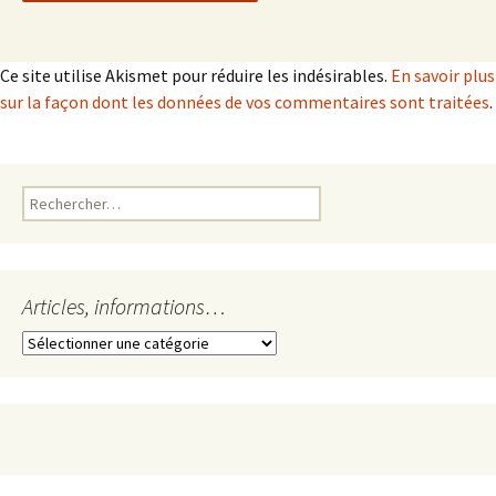
Ce site utilise Akismet pour réduire les indésirables.
En savoir plus
sur la façon dont les données de vos commentaires sont traitées
.
Rechercher :
Articles, informations…
Articles,
informations…