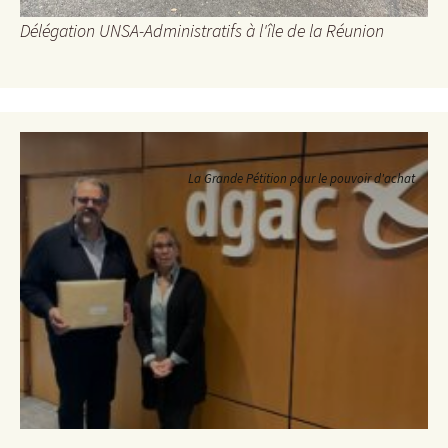
Délégation UNSA-Administratifs à l'île de la Réunion
La Grande Pétition pour le pouvoir d'achat