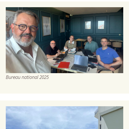
Bureau national 2025