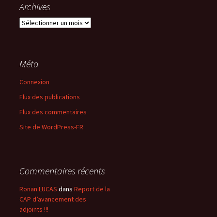
Archives
Archives
Méta
Connexion
Flux des publications
Flux des commentaires
Site de WordPress-FR
Commentaires récents
Ronan LUCAS
dans
Report de la
CAP d’avancement des
adjoints !!!