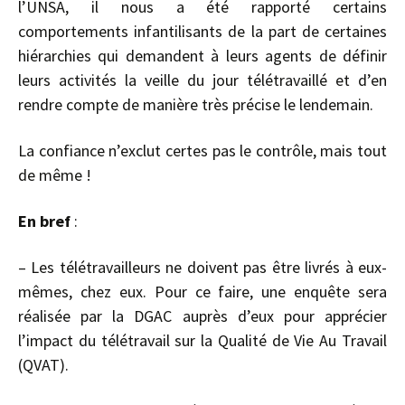
l’UNSA, il nous a été rapporté certains
comportements infantilisants de la part de certaines
hiérarchies qui demandent à leurs agents de définir
leurs activités la veille du jour télétravaillé et d’en
rendre compte de manière très précise le lendemain.
La confiance n’exclut certes pas le contrôle, mais tout
de même !
En bref
:
– Les télétravailleurs ne doivent pas être livrés à eux-
mêmes, chez eux. Pour ce faire, une enquête sera
réalisée par la DGAC auprès d’eux pour apprécier
l’impact du télétravail sur la Qualité de Vie Au Travail
(QVAT).