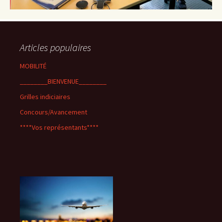
Articles populaires
MOBILITÉ
________BIENVENUE________
Grilles indiciaires
Concours/Avancement
****Vos représentants****