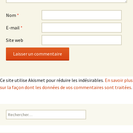
Nom
*
E-mail
*
Site web
Ce site utilise Akismet pour réduire les indésirables.
En savoir plus
sur la façon dont les données de vos commentaires sont traitées
.
Rechercher :