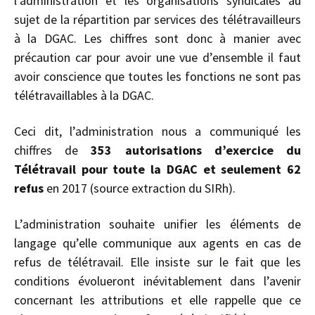
l’administration et les organisations syndicales au
sujet de la répartition par services des télétravailleurs
à la DGAC. Les chiffres sont donc à manier avec
précaution car pour avoir une vue d’ensemble il faut
avoir conscience que toutes les fonctions ne sont pas
télétravaillables à la DGAC.
Ceci dit, l’administration nous a communiqué les
chiffres de
353 autorisations d’exercice du
Télétravail pour toute la DGAC et seulement 62
refus
en 2017 (source extraction du SIRh).
L’administration souhaite unifier les éléments de
langage qu’elle communique aux agents en cas de
refus de télétravail. Elle insiste sur le fait que les
conditions évolueront inévitablement dans l’avenir
concernant les attributions et elle rappelle que ce