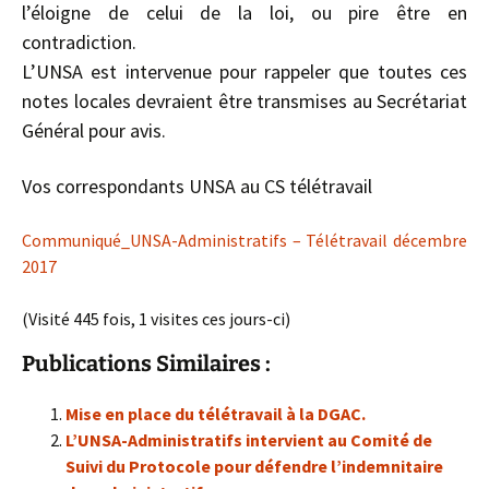
l’éloigne de celui de la loi, ou pire être en
contradiction.
L’UNSA est intervenue pour rappeler que toutes ces
notes locales devraient être transmises au Secrétariat
Général pour avis.
Vos correspondants UNSA au CS télétravail
Communiqué_UNSA-Administratifs – Télétravail décembre
2017
(Visité 445 fois, 1 visites ces jours-ci)
Publications Similaires :
Mise en place du télétravail à la DGAC.
L’UNSA-Administratifs intervient au Comité de
Suivi du Protocole pour défendre l’indemnitaire