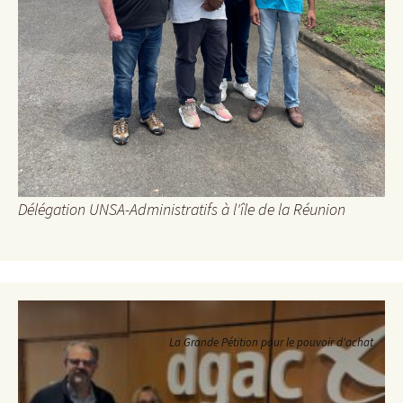
Délégation UNSA-Administratifs à l'île de la Réunion
La Grande Pétition pour le pouvoir d'achat