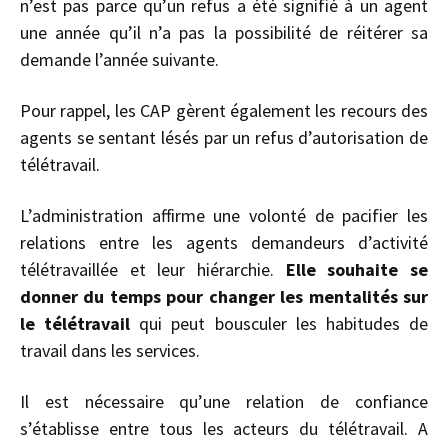
n’est pas parce qu’un refus a été signifié à un agent
une année qu’il n’a pas la possibilité de réitérer sa
demande l’année suivante.
Pour rappel, les CAP gèrent également les recours des
agents se sentant lésés par un refus d’autorisation de
télétravail.
L’administration affirme une volonté de pacifier les
relations entre les agents demandeurs d’activité
télétravaillée et leur hiérarchie.
Elle souhaite se
donner du temps pour changer les mentalités sur
le télétravail
qui peut bousculer les habitudes de
travail dans les services.
Il est nécessaire qu’une relation de confiance
s’établisse entre tous les acteurs du télétravail. A