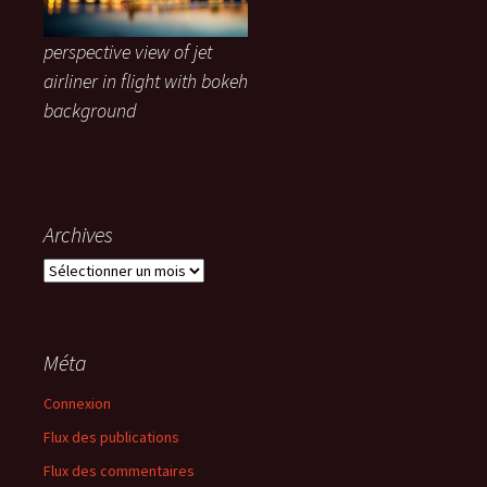
perspective view of jet
airliner in flight with bokeh
background
Archives
Archives
Méta
Connexion
Flux des publications
Flux des commentaires