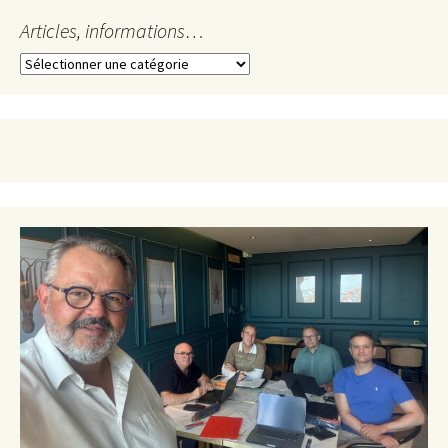
Articles, informations…
Articles,
informations…