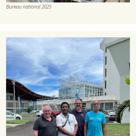
Bureau national 2025