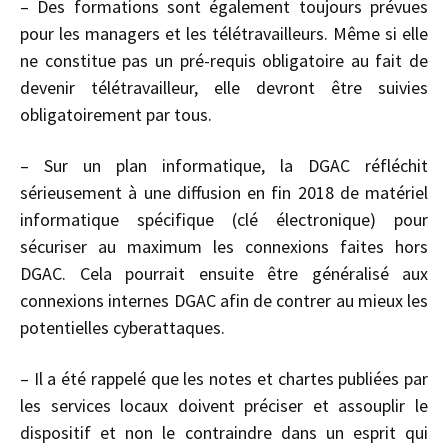
– Des formations sont également toujours prévues
pour les managers et les télétravailleurs. Même si elle
ne constitue pas un pré-requis obligatoire au fait de
devenir télétravailleur, elle devront être suivies
obligatoirement par tous.
– Sur un plan informatique, la DGAC réfléchit
sérieusement à une diffusion en fin 2018 de matériel
informatique spécifique (clé électronique) pour
sécuriser au maximum les connexions faites hors
DGAC. Cela pourrait ensuite être généralisé aux
connexions internes DGAC afin de contrer au mieux les
potentielles cyberattaques.
– Il a été rappelé que les notes et chartes publiées par
les services locaux doivent préciser et assouplir le
dispositif et non le contraindre dans un esprit qui