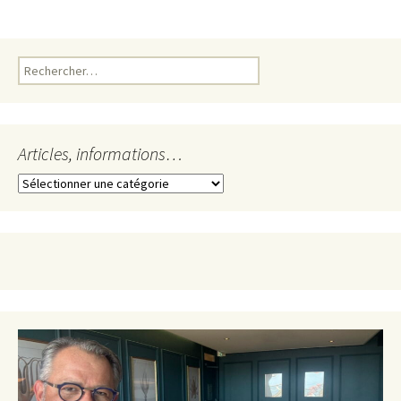
Rechercher :
Articles, informations…
Articles,
informations…