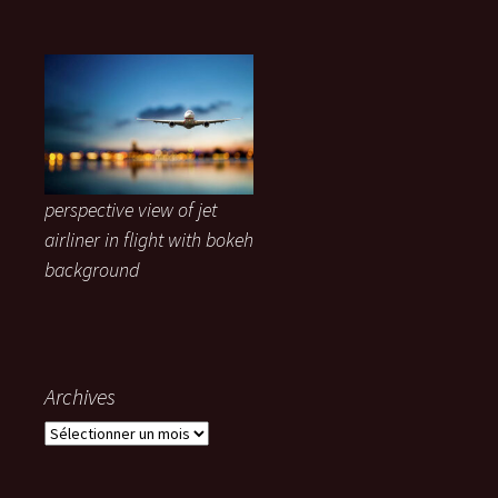
perspective view of jet
airliner in flight with bokeh
background
Archives
Archives