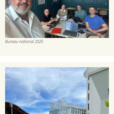
Bureau national 2025