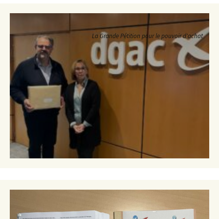
La Grande Pétition pour le pouvoir d'achat