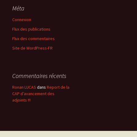
Méta
Connexion
Flux des publications
Flux des commentaires
Site de WordPress-FR
Commentaires récents
Ronan LUCAS
dans
Report de la
CAP d’avancement des
adjoints !!!