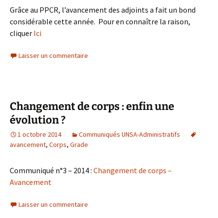
Grâce au PPCR, l’avancement des adjoints a fait un bond
considérable cette année. Pour en connaître la raison,
cliquer
Ici
Laisser un commentaire
Changement de corps : enfin une
évolution ?
1 octobre 2014
Communiqués UNSA-Administratifs
avancement
,
Corps
,
Grade
Communiqué n°3 – 2014 :
Changement de corps –
Avancement
Laisser un commentaire