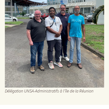
Délégation UNSA-Administratifs à l'île de la Réunion