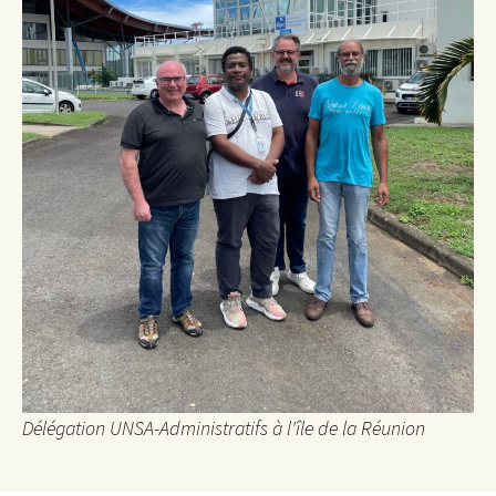
Délégation UNSA-Administratifs à l'île de la Réunion