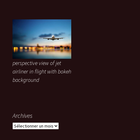
perspective view of jet
airliner in flight with bokeh
background
Archives
Archives