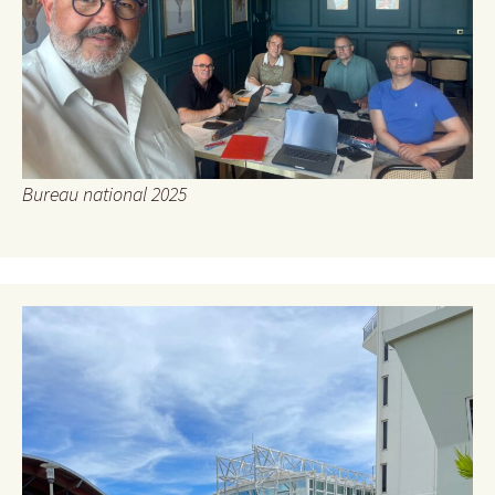
Bureau national 2025