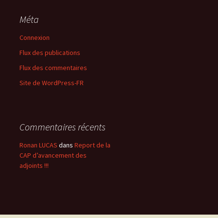
Méta
Connexion
Flux des publications
Flux des commentaires
Site de WordPress-FR
Commentaires récents
Ronan LUCAS
dans
Report de la
CAP d’avancement des
adjoints !!!