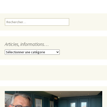
Rechercher :
Articles, informations…
Articles,
informations…