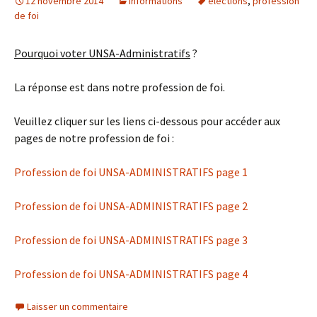
12 novembre 2014
Informations
élections
,
profession
de foi
Pourquoi voter UNSA-Administratifs
?
La réponse est dans notre profession de foi.
Veuillez cliquer sur les liens ci-dessous pour accéder aux
pages de notre profession de foi :
Profession de foi UNSA-ADMINISTRATIFS page 1
Profession de foi UNSA-ADMINISTRATIFS page 2
Profession de foi UNSA-ADMINISTRATIFS page 3
Profession de foi UNSA-ADMINISTRATIFS page 4
Laisser un commentaire