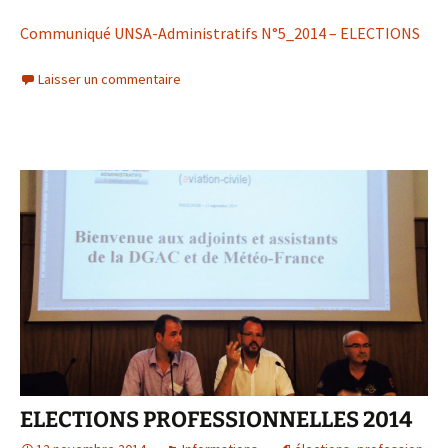
Communiqué UNSA-Administratifs N°5_2014 – ELECTIONS
Laisser un commentaire
ELECTIONS PROFESSIONNELLES 2014