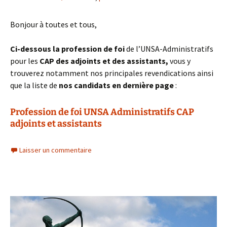
Bonjour à toutes et tous,
Ci-dessous la profession de foi
de l’UNSA-Administratifs
pour les
CAP des adjoints et des assistants,
vous y
trouverez notamment nos principales revendications ainsi
que la liste de
nos candidats en dernière page
:
Profession de foi UNSA Administratifs CAP
adjoints et assistants
Laisser un commentaire