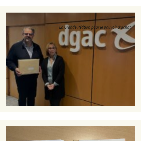
La Grande Pétition pour le pouvoir d'achat