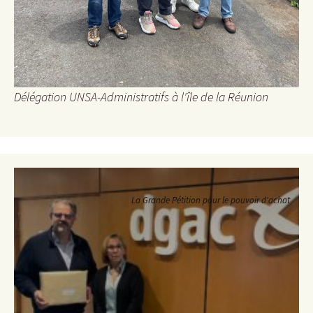
Délégation UNSA-Administratifs à l'île de la Réunion
La Grande Pétition pour le pouvoir d'achat