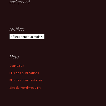
background
Archives
Archives
Méta
Connexion
Flux des publications
Flux des commentaires
Site de WordPress-FR