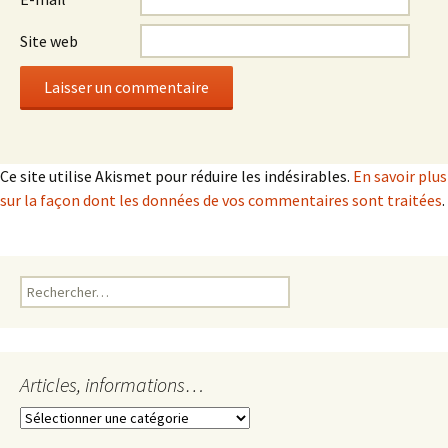
Site web
Ce site utilise Akismet pour réduire les indésirables.
En savoir plus
sur la façon dont les données de vos commentaires sont traitées
.
Rechercher :
Articles, informations…
Articles,
informations…