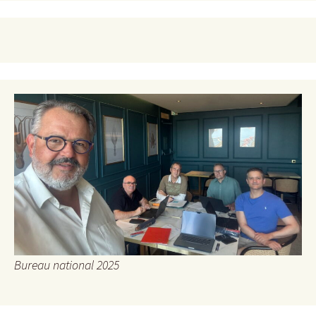
Bureau national 2025