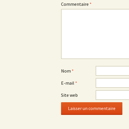
Commentaire
*
Nom
*
E-mail
*
Site web