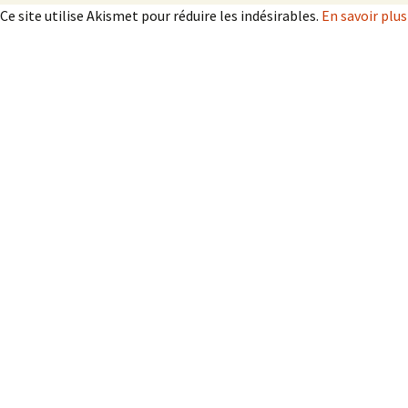
Ce site utilise Akismet pour réduire les indésirables.
En savoir plu