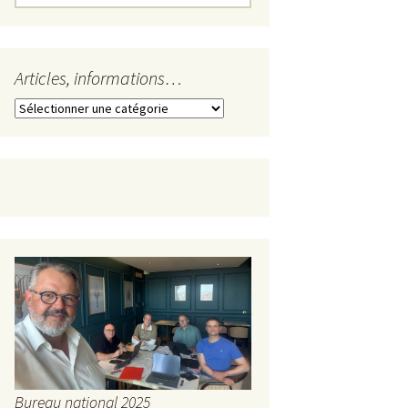
Articles, informations…
Articles,
informations…
Bureau national 2025