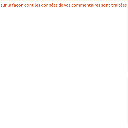
s sur la façon dont les données de vos commentaires sont traitées
.