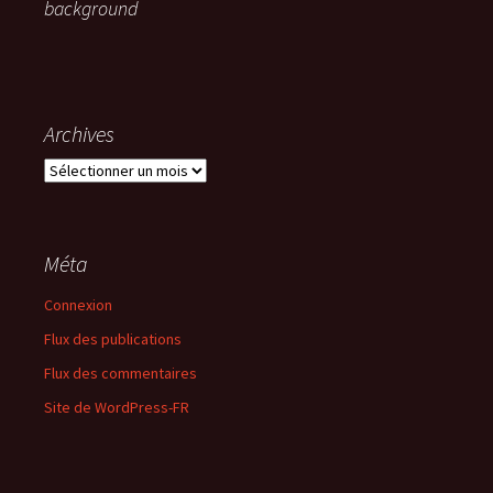
background
Archives
Archives
Méta
Connexion
Flux des publications
Flux des commentaires
Site de WordPress-FR