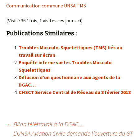
Communication commune UNSA TMS
(Visité 367 fois, 1 visites ces jours-ci)
Publications Similaires :
Troubles Musculo-Squelettiques (TMS) liés au
travail sur écran
Enquête interne sur les Troubles Musculo-
Squelettiques
Diffusion d’un questionnaire aux agents de la
DGAC…
CHSCT Service Central de Réseau du 8 février 2018
Navigation
←
Bilan télétravail à la DGAC…
L’UNSA Aviation Civile demande l’ouverture du GT