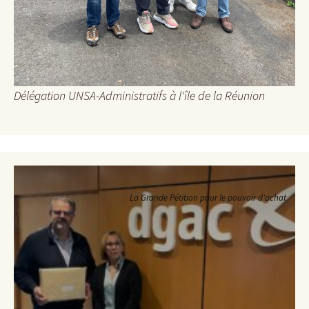
Délégation UNSA-Administratifs à l'île de la Réunion
La Grande Pétition pour le pouvoir d'achat