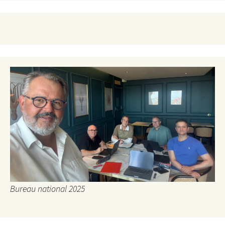
Bureau national 2025