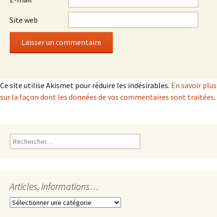
Site web
Ce site utilise Akismet pour réduire les indésirables.
En savoir plus
sur la façon dont les données de vos commentaires sont traitées
.
Rechercher :
Articles, informations…
Articles,
informations…