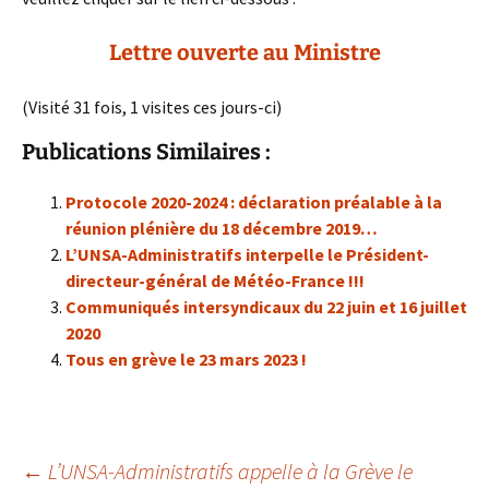
Lettre ouverte au Ministre
(Visité 31 fois, 1 visites ces jours-ci)
Publications Similaires :
Protocole 2020-2024 : déclaration préalable à la
réunion plénière du 18 décembre 2019…
L’UNSA-Administratifs interpelle le Président-
directeur-général de Météo-France !!!
Communiqués intersyndicaux du 22 juin et 16 juillet
2020
Tous en grève le 23 mars 2023 !
Navigation
←
L’UNSA-Administratifs appelle à la Grève le