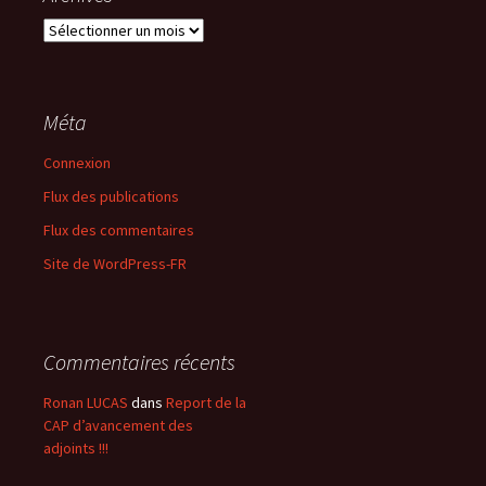
Archives
Méta
Connexion
Flux des publications
Flux des commentaires
Site de WordPress-FR
Commentaires récents
Ronan LUCAS
dans
Report de la
CAP d’avancement des
adjoints !!!