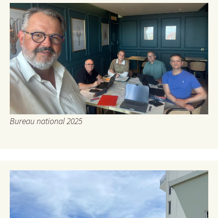
Bureau national 2025