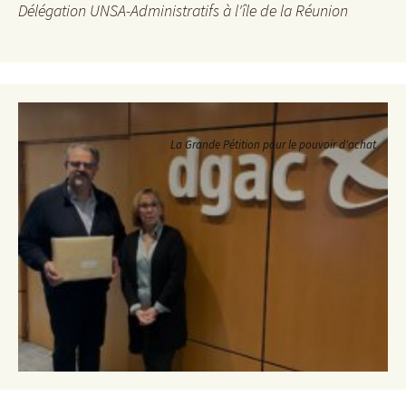
Délégation UNSA-Administratifs à l'île de la Réunion
La Grande Pétition pour le pouvoir d'achat