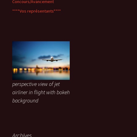
Concours/Avancement
****Vos représentants****
perspective view of jet
airliner in flight with bokeh
background
Archives