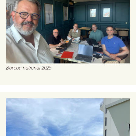
Bureau national 2025