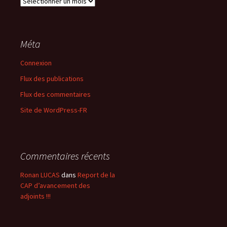
Méta
Connexion
Flux des publications
Flux des commentaires
Site de WordPress-FR
Commentaires récents
Ronan LUCAS
dans
Report de la
CAP d’avancement des
adjoints !!!