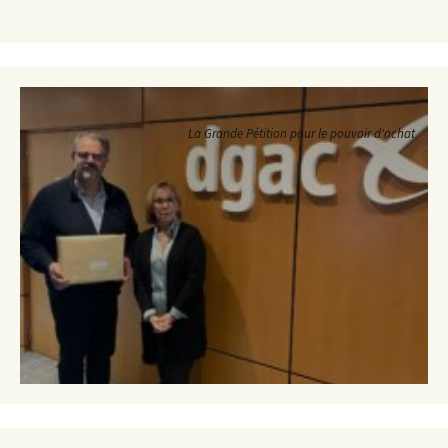
La Grande Pétition pour le pouvoir d'achat