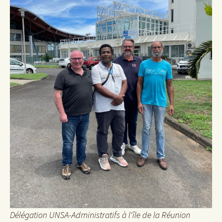
Délégation UNSA-Administratifs à l'île de la Réunion