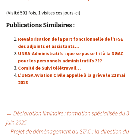
(Visité 501 fois, 1 visites ces jours-ci)
Publications Similaires :
Revalorisation de la part fonctionnelle de l’IFSE
des adjoints et assistants…
UNSA-Administratifs : que se passe t-il à la DGAC
pour les personnels administratifs ???
Comité de Suivi télétravail…
L’UNSA Aviation Civile appelle à la grève le 22 mai
2018
Navigation
←
Déclaration liminaire : formation spécialisée du 3
juin 2025
Projet de déménagement du STAC : la direction du