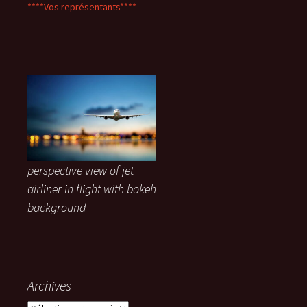
****Vos représentants****
perspective view of jet
airliner in flight with bokeh
background
Archives
Archives