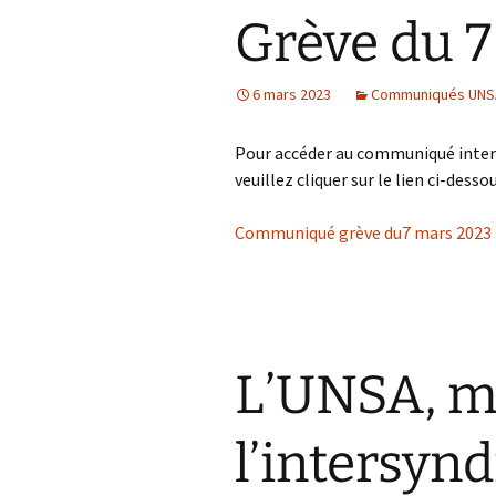
Grève du 7
6 mars 2023
Communiqués UNSA
Pour accéder au communiqué inters
veuillez cliquer sur le lien ci-dessou
Communiqué grève du7 mars 2023
L’UNSA, 
l’intersynd