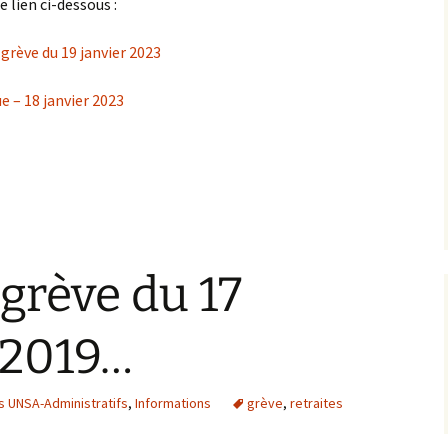
e lien ci-dessous :
grève du 19 janvier 2023
e – 18 janvier 2023
 grève du 17
 2019…
 UNSA-Administratifs
,
Informations
grève
,
retraites