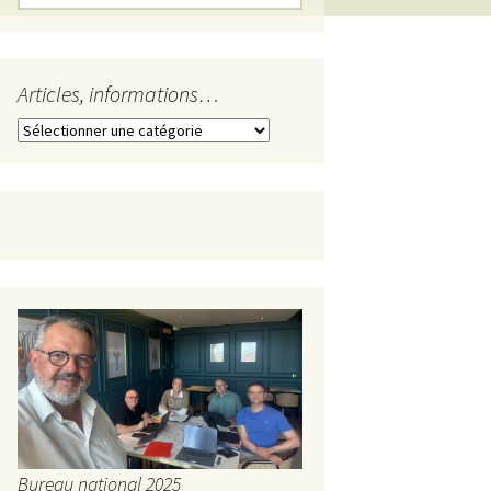
Articles, informations…
Articles,
informations…
Bureau national 2025