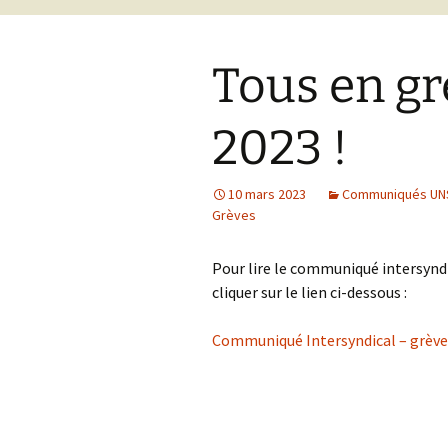
Tous en gr
2023 !
10 mars 2023
Communiqués UNS
Grèves
Pour lire le communiqué intersyndi
cliquer sur le lien ci-dessous :
Communiqué Intersyndical – grève 