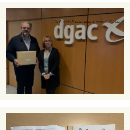
La Grande Pétition pour le pouvoir d'achat