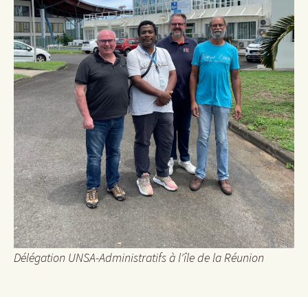
Délégation UNSA-Administratifs à l'île de la Réunion