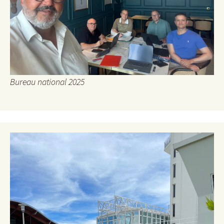
Bureau national 2025