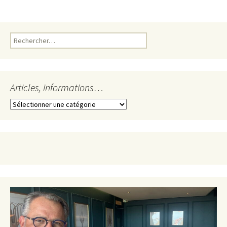
Rechercher :
Articles, informations…
Articles,
informations…