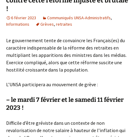
contre cette réforme injuste et brutale
!
6 février 2023
Communiqués UNSA-Administratifs
,
Informations
Grèves
,
retraites
Le gouvernement tente de convaincre les Français(es) du
caractère indispensable de la réforme des retraites en
multipliant les apparitions des ministres dans les médias.
Exercice compliqué, alors que cette réforme suscite une
hostilité croissante dans la population.
L’UNSA participera au mouvement de grève :
– le mardi 7 février et le samedi 11 février
2023 !
Difficile d’être gréviste dans un contexte de non
revalorisation de notre salaire à hauteur de l’inflation qui