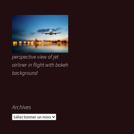
perspective view of jet
airliner in flight with bokeh
background
Archives
Archives