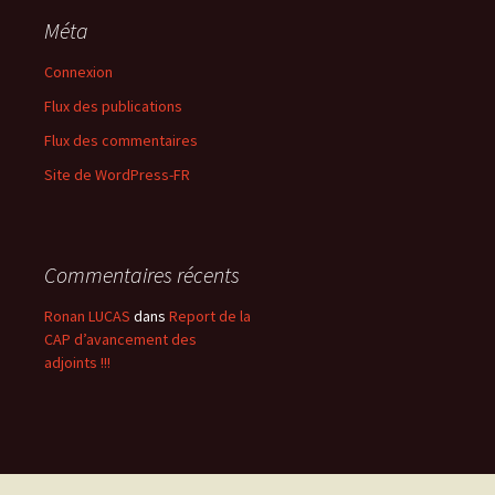
Méta
Connexion
Flux des publications
Flux des commentaires
Site de WordPress-FR
Commentaires récents
Ronan LUCAS
dans
Report de la
CAP d’avancement des
adjoints !!!