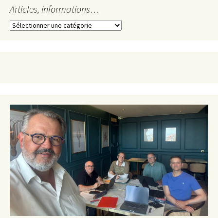
Articles, informations…
Articles,
informations…