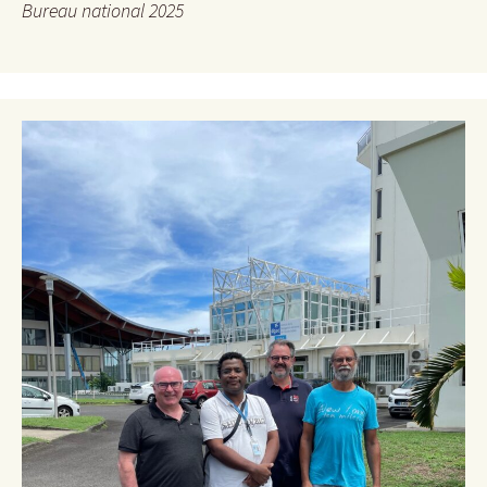
Bureau national 2025