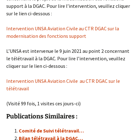
support à la DGAC. Pour lire l’intervention, veuillez cliquer
sur le lien ci-dessous :
Intervention UNSA Aviation Civile au CTR DGAC sur la
modernisation des fonctions support
L’UNSA est intervenue le 9 juin 2021 au point 2 concernant
le télétravail à la DGAC. Pour lire l’intervention, veuillez
cliquer sur le lien ci-dessous :
Intervention UNSA Aviation Civile au CTR DGAC sur le
télétravail
(Visité 99 fois, 1 visites ces jours-ci)
Publications Similaires :
Comité de Suivi télétravail…
Bilan télétravail à la DGAC…