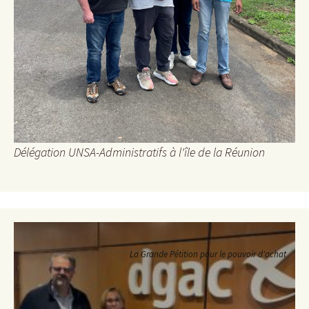
Délégation UNSA-Administratifs à l'île de la Réunion
La Grande Pétition pour le pouvoir d'achat