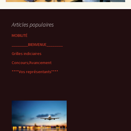
Articles populaires
MOBILITÉ
________BIENVENUE________
Grilles indiciaires
Concours/Avancement
****Vos représentants****