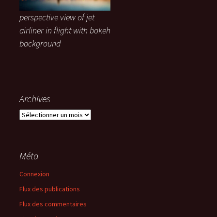
perspective view of jet
airliner in flight with bokeh
background
Archives
Archives
Méta
Connexion
Flux des publications
Flux des commentaires